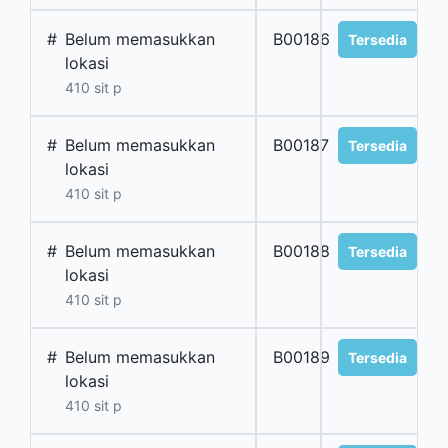
#
Belum memasukkan
B00186
Tersedia
lokasi
410 sit p
#
Belum memasukkan
B00187
Tersedia
lokasi
410 sit p
#
Belum memasukkan
B00188
Tersedia
lokasi
410 sit p
#
Belum memasukkan
B00189
Tersedia
lokasi
410 sit p