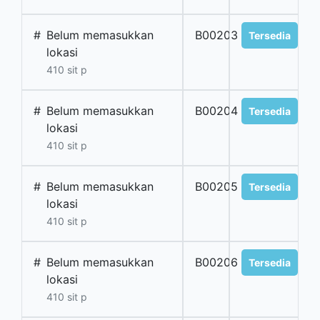
#
Belum memasukkan
B00203
Tersedia
lokasi
410 sit p
#
Belum memasukkan
B00204
Tersedia
lokasi
410 sit p
#
Belum memasukkan
B00205
Tersedia
lokasi
410 sit p
#
Belum memasukkan
B00206
Tersedia
lokasi
410 sit p