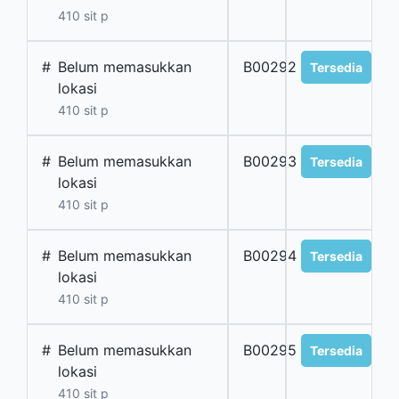
410 sit p
#
Belum memasukkan
B00292
Tersedia
lokasi
410 sit p
#
Belum memasukkan
B00293
Tersedia
lokasi
410 sit p
#
Belum memasukkan
B00294
Tersedia
lokasi
410 sit p
#
Belum memasukkan
B00295
Tersedia
lokasi
410 sit p