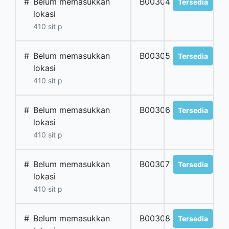
#
Belum memasukkan
B00304
Tersedia
lokasi
410 sit p
#
Belum memasukkan
B00305
Tersedia
lokasi
410 sit p
#
Belum memasukkan
B00306
Tersedia
lokasi
410 sit p
#
Belum memasukkan
B00307
Tersedia
lokasi
410 sit p
#
Belum memasukkan
B00308
Tersedia