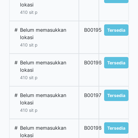
lokasi
410 sit p
#
Belum memasukkan
B00195
Tersedia
lokasi
410 sit p
#
Belum memasukkan
B00196
Tersedia
lokasi
410 sit p
#
Belum memasukkan
B00197
Tersedia
lokasi
410 sit p
#
Belum memasukkan
B00198
Tersedia
lokasi