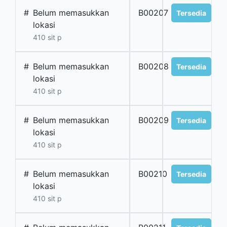
#
Belum memasukkan
B00207
Tersedia
lokasi
410 sit p
#
Belum memasukkan
B00208
Tersedia
lokasi
410 sit p
#
Belum memasukkan
B00209
Tersedia
lokasi
410 sit p
#
Belum memasukkan
B00210
Tersedia
lokasi
410 sit p