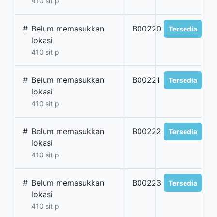
410 sit p
#
Belum memasukkan
B00220
Tersedia
lokasi
410 sit p
#
Belum memasukkan
B00221
Tersedia
lokasi
410 sit p
#
Belum memasukkan
B00222
Tersedia
lokasi
410 sit p
#
Belum memasukkan
B00223
Tersedia
lokasi
410 sit p