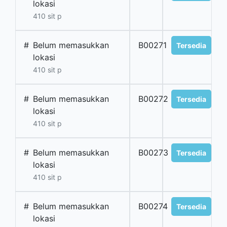
lokasi
410 sit p
#
Belum memasukkan
B00271
Tersedia
lokasi
410 sit p
#
Belum memasukkan
B00272
Tersedia
lokasi
410 sit p
#
Belum memasukkan
B00273
Tersedia
lokasi
410 sit p
#
Belum memasukkan
B00274
Tersedia
lokasi