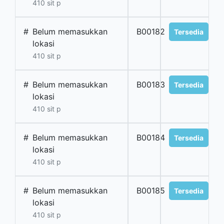
410 sit p
#
Belum memasukkan
B00182
Tersedia
lokasi
410 sit p
#
Belum memasukkan
B00183
Tersedia
lokasi
410 sit p
#
Belum memasukkan
B00184
Tersedia
lokasi
410 sit p
#
Belum memasukkan
B00185
Tersedia
lokasi
410 sit p