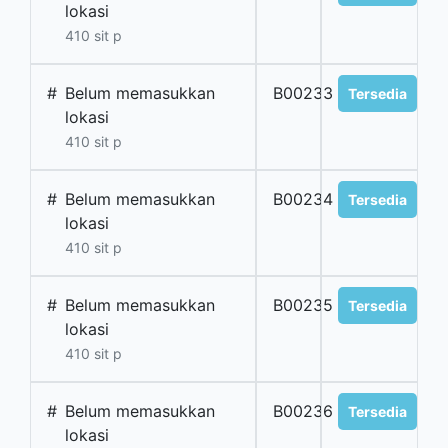
lokasi
410 sit p
#
Belum memasukkan
B00233
Tersedia
lokasi
410 sit p
#
Belum memasukkan
B00234
Tersedia
lokasi
410 sit p
#
Belum memasukkan
B00235
Tersedia
lokasi
410 sit p
#
Belum memasukkan
B00236
Tersedia
lokasi