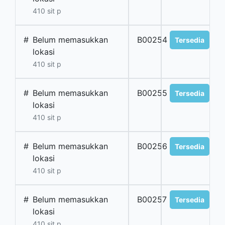
410 sit p
#
Belum memasukkan
B00254
Tersedia
lokasi
410 sit p
#
Belum memasukkan
B00255
Tersedia
lokasi
410 sit p
#
Belum memasukkan
B00256
Tersedia
lokasi
410 sit p
#
Belum memasukkan
B00257
Tersedia
lokasi
410 sit p