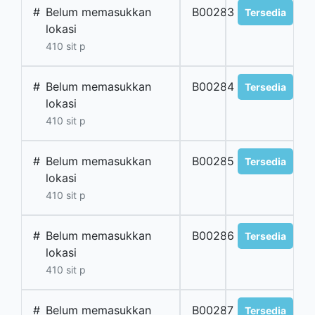
#
Belum memasukkan
B00283
Tersedia
lokasi
410 sit p
#
Belum memasukkan
B00284
Tersedia
lokasi
410 sit p
#
Belum memasukkan
B00285
Tersedia
lokasi
410 sit p
#
Belum memasukkan
B00286
Tersedia
lokasi
410 sit p
#
Belum memasukkan
B00287
Tersedia