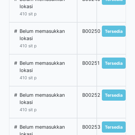
lokasi
410 sit p
#
Belum memasukkan
B00250
Tersedia
lokasi
410 sit p
#
Belum memasukkan
B00251
Tersedia
lokasi
410 sit p
#
Belum memasukkan
B00252
Tersedia
lokasi
410 sit p
#
Belum memasukkan
B00253
Tersedia
lokasi