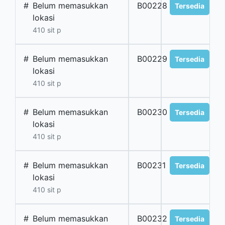
#
Belum memasukkan
B00228
Tersedia
lokasi
410 sit p
#
Belum memasukkan
B00229
Tersedia
lokasi
410 sit p
#
Belum memasukkan
B00230
Tersedia
lokasi
410 sit p
#
Belum memasukkan
B00231
Tersedia
lokasi
410 sit p
#
Belum memasukkan
B00232
Tersedia