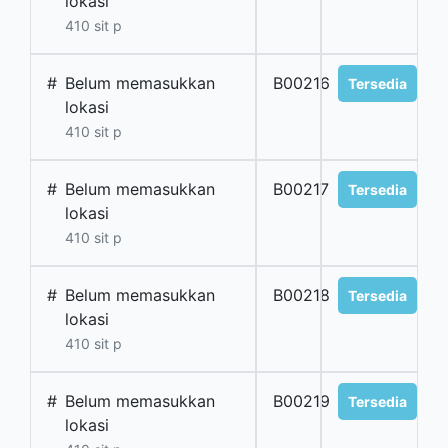
lokasi
410 sit p
#
Belum memasukkan
B00216
Tersedia
lokasi
410 sit p
#
Belum memasukkan
B00217
Tersedia
lokasi
410 sit p
#
Belum memasukkan
B00218
Tersedia
lokasi
410 sit p
#
Belum memasukkan
B00219
Tersedia
lokasi