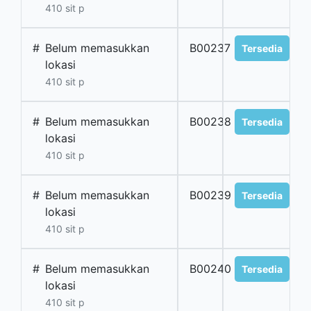
410 sit p
#
Belum memasukkan
B00237
Tersedia
lokasi
410 sit p
#
Belum memasukkan
B00238
Tersedia
lokasi
410 sit p
#
Belum memasukkan
B00239
Tersedia
lokasi
410 sit p
#
Belum memasukkan
B00240
Tersedia
lokasi
410 sit p