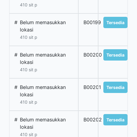
410 sit p
#
Belum memasukkan
B00199
Tersedia
lokasi
410 sit p
#
Belum memasukkan
B00200
Tersedia
lokasi
410 sit p
#
Belum memasukkan
B00201
Tersedia
lokasi
410 sit p
#
Belum memasukkan
B00202
Tersedia
lokasi
410 sit p