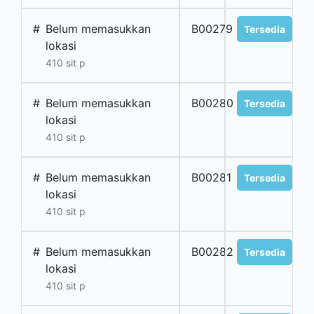
#
Belum memasukkan
B00279
Tersedia
lokasi
410 sit p
#
Belum memasukkan
B00280
Tersedia
lokasi
410 sit p
#
Belum memasukkan
B00281
Tersedia
lokasi
410 sit p
#
Belum memasukkan
B00282
Tersedia
lokasi
410 sit p