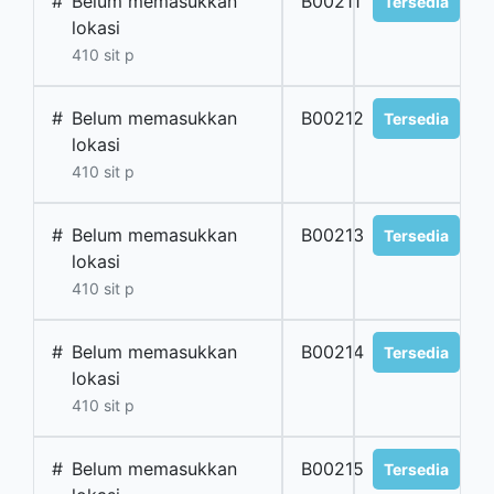
#
Belum memasukkan
B00211
Tersedia
lokasi
410 sit p
#
Belum memasukkan
B00212
Tersedia
lokasi
410 sit p
#
Belum memasukkan
B00213
Tersedia
lokasi
410 sit p
#
Belum memasukkan
B00214
Tersedia
lokasi
410 sit p
#
Belum memasukkan
B00215
Tersedia