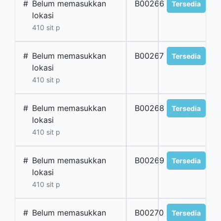
#
Belum memasukkan
B00266
Tersedia
lokasi
410 sit p
#
Belum memasukkan
B00267
Tersedia
lokasi
410 sit p
#
Belum memasukkan
B00268
Tersedia
lokasi
410 sit p
#
Belum memasukkan
B00269
Tersedia
lokasi
410 sit p
#
Belum memasukkan
B00270
Tersedia