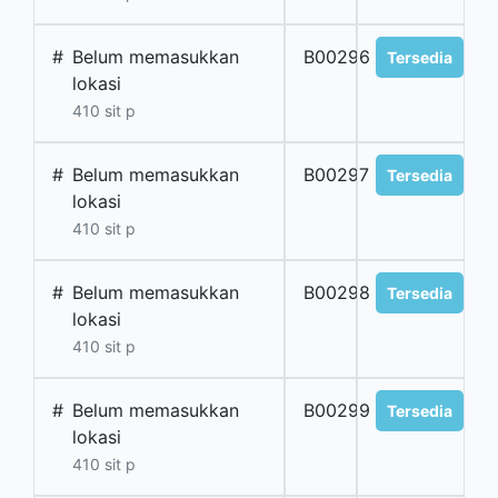
#
Belum memasukkan
B00296
Tersedia
lokasi
410 sit p
#
Belum memasukkan
B00297
Tersedia
lokasi
410 sit p
#
Belum memasukkan
B00298
Tersedia
lokasi
410 sit p
#
Belum memasukkan
B00299
Tersedia
lokasi
410 sit p