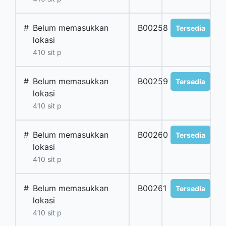
#
Belum memasukkan
B00258
Tersedia
lokasi
410 sit p
#
Belum memasukkan
B00259
Tersedia
lokasi
410 sit p
#
Belum memasukkan
B00260
Tersedia
lokasi
410 sit p
#
Belum memasukkan
B00261
Tersedia
lokasi
410 sit p