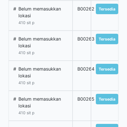
#
Belum memasukkan
B00262
Tersedia
lokasi
410 sit p
#
Belum memasukkan
B00263
Tersedia
lokasi
410 sit p
#
Belum memasukkan
B00264
Tersedia
lokasi
410 sit p
#
Belum memasukkan
B00265
Tersedia
lokasi
410 sit p