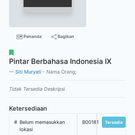
Penanda
Bagikan
Pintar Berbahasa Indonesia IX
Siti Muryati
- Nama Orang;
Tidak Tersedia Deskripsi
Ketersediaan
#
Belum memasukkan
B00181
Tersedia
lokasi