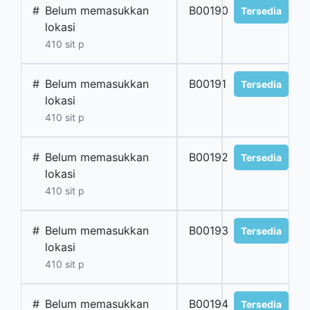
#
Belum memasukkan
B00190
Tersedia
lokasi
410 sit p
#
Belum memasukkan
B00191
Tersedia
lokasi
410 sit p
#
Belum memasukkan
B00192
Tersedia
lokasi
410 sit p
#
Belum memasukkan
B00193
Tersedia
lokasi
410 sit p
#
Belum memasukkan
B00194
Tersedia