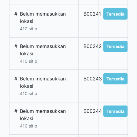
#
Belum memasukkan
B00241
Tersedia
lokasi
410 sit p
#
Belum memasukkan
B00242
Tersedia
lokasi
410 sit p
#
Belum memasukkan
B00243
Tersedia
lokasi
410 sit p
#
Belum memasukkan
B00244
Tersedia
lokasi
410 sit p