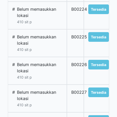
#
Belum memasukkan
B00224
Tersedia
lokasi
410 sit p
#
Belum memasukkan
B00225
Tersedia
lokasi
410 sit p
#
Belum memasukkan
B00226
Tersedia
lokasi
410 sit p
#
Belum memasukkan
B00227
Tersedia
lokasi
410 sit p