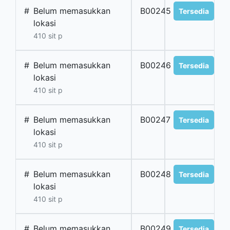
#
Belum memasukkan
B00245
Tersedia
lokasi
410 sit p
#
Belum memasukkan
B00246
Tersedia
lokasi
410 sit p
#
Belum memasukkan
B00247
Tersedia
lokasi
410 sit p
#
Belum memasukkan
B00248
Tersedia
lokasi
410 sit p
#
Belum memasukkan
B00249
Tersedia