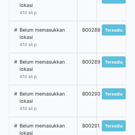
lokasi
410 sit p
#
Belum memasukkan
B00288
Tersedia
lokasi
410 sit p
#
Belum memasukkan
B00289
Tersedia
lokasi
410 sit p
#
Belum memasukkan
B00290
Tersedia
lokasi
410 sit p
#
Belum memasukkan
B00291
Tersedia
lokasi