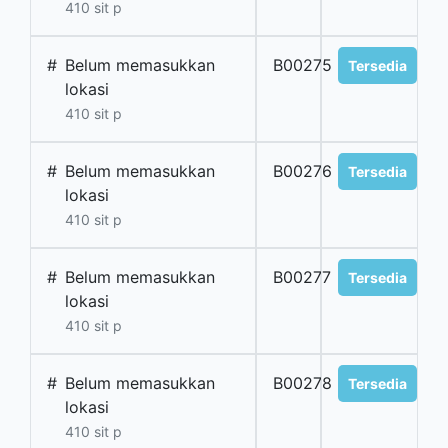
410 sit p
#
Belum memasukkan
B00275
Tersedia
lokasi
410 sit p
#
Belum memasukkan
B00276
Tersedia
lokasi
410 sit p
#
Belum memasukkan
B00277
Tersedia
lokasi
410 sit p
#
Belum memasukkan
B00278
Tersedia
lokasi
410 sit p