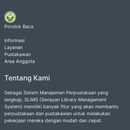
Pondok Baca
Informasi
Layanan
Pustakawan
Area Anggota
Tentang Kami
Sebagai Sistem Manajemen Perpustakaan yang
lengkap, SLiMS (Senayan Library Management
System) memiliki banyak fitur yang akan membantu
perpustakaan dan pustakawan untuk melakukan
pekerjaan mereka dengan mudah dan cepat.