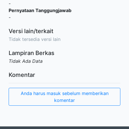
-
Pernyataan Tanggungjawab
-
Versi lain/terkait
Tidak tersedia versi lain
Lampiran Berkas
Tidak Ada Data
Komentar
Anda harus masuk sebelum memberikan
komentar