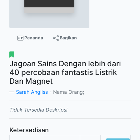
Penanda
Bagikan
Jagoan Sains Dengan lebih dari
40 percobaan fantastis Listrik
Dan Magnet
Sarah Angliss
- Nama Orang;
Tidak Tersedia Deskripsi
Ketersediaan