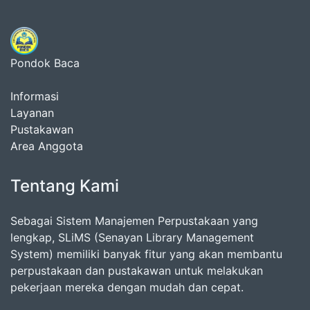
Pondok Baca
Informasi
Layanan
Pustakawan
Area Anggota
Tentang Kami
Sebagai Sistem Manajemen Perpustakaan yang
lengkap, SLiMS (Senayan Library Management
System) memiliki banyak fitur yang akan membantu
perpustakaan dan pustakawan untuk melakukan
pekerjaan mereka dengan mudah dan cepat.