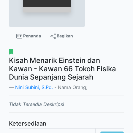
Penanda
Bagikan
Kisah Menarik Einstein dan
Kawan - Kawan 66 Tokoh Fisika
Dunia Sepanjang Sejarah
Nini Subini, S.Pd.
- Nama Orang;
Tidak Tersedia Deskripsi
Ketersediaan