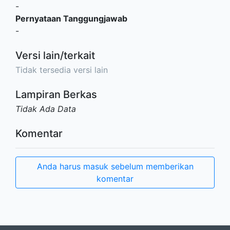
-
Pernyataan Tanggungjawab
-
Versi lain/terkait
Tidak tersedia versi lain
Lampiran Berkas
Tidak Ada Data
Komentar
Anda harus masuk sebelum memberikan
komentar