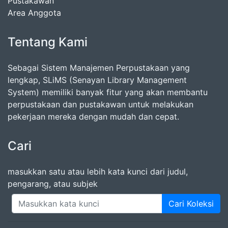
Pustakawan
Area Anggota
Tentang Kami
Sebagai Sistem Manajemen Perpustakaan yang
lengkap, SLiMS (Senayan Library Management
System) memiliki banyak fitur yang akan membantu
perpustakaan dan pustakawan untuk melakukan
pekerjaan mereka dengan mudah dan cepat.
Cari
masukkan satu atau lebih kata kunci dari judul,
pengarang, atau subjek
Cari Koleksi