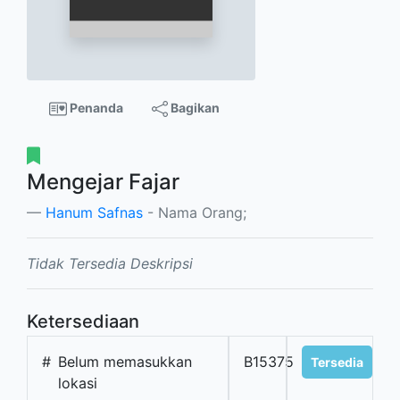
Penanda
Bagikan
Mengejar Fajar
Hanum Safnas
- Nama Orang;
Tidak Tersedia Deskripsi
Ketersediaan
#
Belum memasukkan
B15375
Tersedia
lokasi