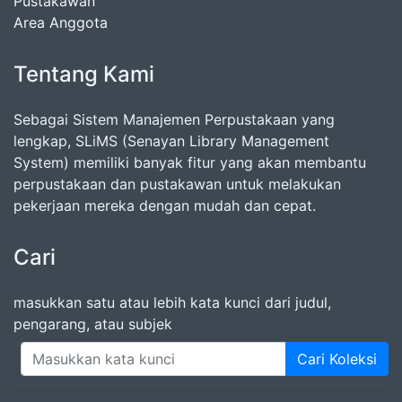
Pustakawan
Area Anggota
Tentang Kami
Sebagai Sistem Manajemen Perpustakaan yang
lengkap, SLiMS (Senayan Library Management
System) memiliki banyak fitur yang akan membantu
perpustakaan dan pustakawan untuk melakukan
pekerjaan mereka dengan mudah dan cepat.
Cari
masukkan satu atau lebih kata kunci dari judul,
pengarang, atau subjek
Cari Koleksi