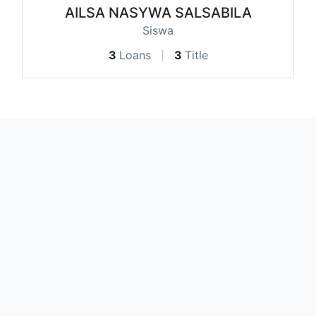
AILSA NASYWA SALSABILA
Siswa
3
Loans
3
Title