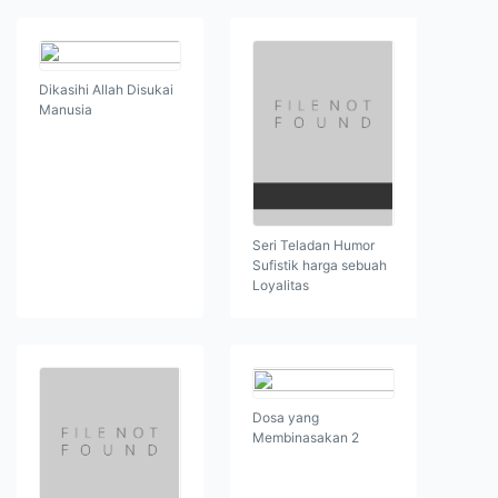
Dikasihi Allah Disukai
Manusia
Seri Teladan Humor
Sufistik harga sebuah
Loyalitas
Dosa yang
Membinasakan 2