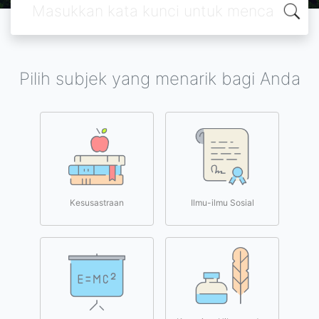
Pilih subjek yang menarik bagi Anda
Kesusastraan
Ilmu-ilmu Sosial