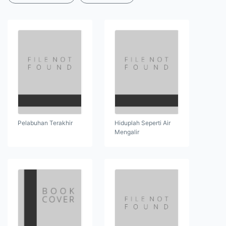
Pelabuhan Terakhir
Hiduplah Seperti Air
Mengalir