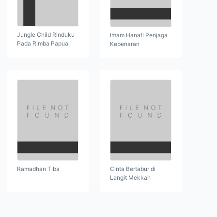
Jungle Child Rinduku
Imam Hanafi Penjaga
Pada Rimba Papua
Kebenaran
Ramadhan Tiba
Cinta Bertabur di
Langit Mekkah