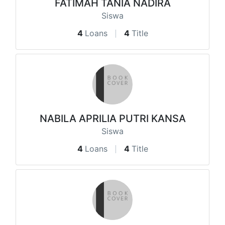
FATIMAH TANIA NADIRA
Siswa
4
Loans
4
Title
NABILA APRILIA PUTRI KANSA
Siswa
4
Loans
4
Title