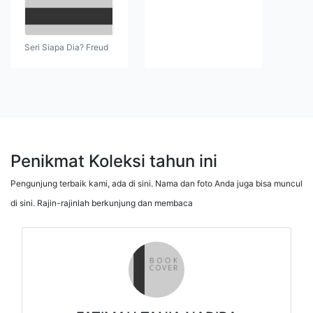
Seri Siapa Dia? Freud
Penikmat Koleksi tahun ini
Pengunjung terbaik kami, ada di sini. Nama dan foto Anda juga bisa muncul
di sini. Rajin-rajinlah berkunjung dan membaca