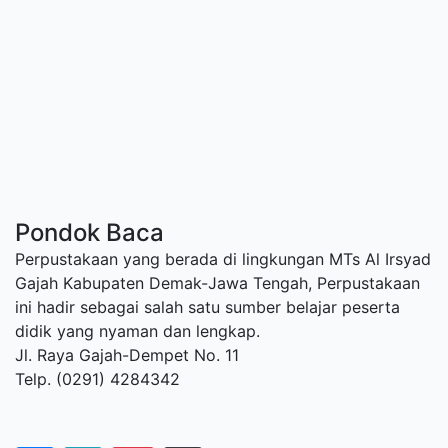
Pondok Baca
Perpustakaan yang berada di lingkungan MTs Al Irsyad
Gajah Kabupaten Demak-Jawa Tengah, Perpustakaan
ini hadir sebagai salah satu sumber belajar peserta
didik yang nyaman dan lengkap.
Jl. Raya Gajah-Dempet No. 11
Telp. (0291) 4284342