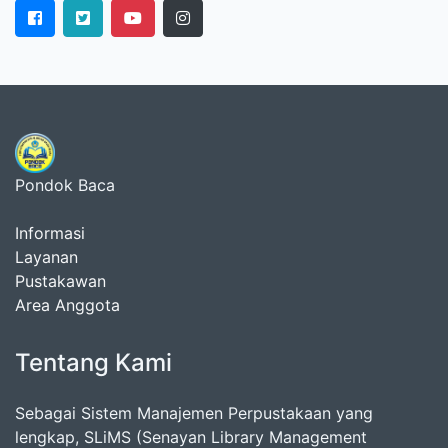
Pondok Baca
Informasi
Layanan
Pustakawan
Area Anggota
Tentang Kami
Sebagai Sistem Manajemen Perpustakaan yang
lengkap, SLiMS (Senayan Library Management