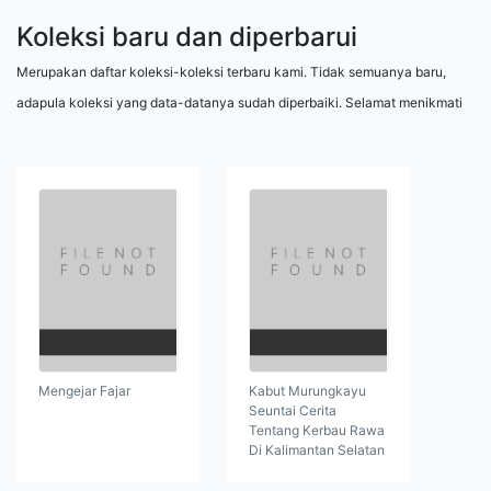
Koleksi baru dan diperbarui
Merupakan daftar koleksi-koleksi terbaru kami. Tidak semuanya baru,
adapula koleksi yang data-datanya sudah diperbaiki. Selamat menikmati
Mengejar Fajar
Kabut Murungkayu
Seuntai Cerita
Tentang Kerbau Rawa
Di Kalimantan Selatan