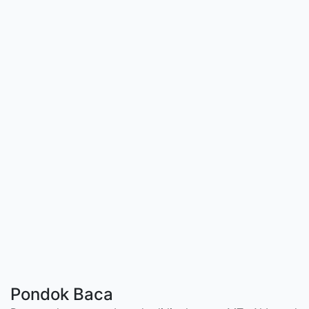
Pondok Baca