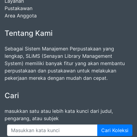
Layanan
Pustakawan
Area Anggota
Tentang Kami
Sebagai Sistem Manajemen Perpustakaan yang
lengkap, SLiMS (Senayan Library Management
System) memiliki banyak fitur yang akan membantu
perpustakaan dan pustakawan untuk melakukan
pekerjaan mereka dengan mudah dan cepat.
Cari
masukkan satu atau lebih kata kunci dari judul,
pengarang, atau subjek
Cari Koleksi