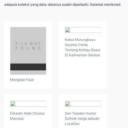
adapula koleksi yang data-datanya sudah diperbaiki. Selamat menikmati
Kabut Murungkayu
Seuntai Cerita
Tentang Kerbau Rawa
Di Kalimantan Selatan
Mengejar Fajar
Dikasihi Allah Disukai
Seri Teladan Humor
Manusia
Sufistik harga sebuah
Loyalitas