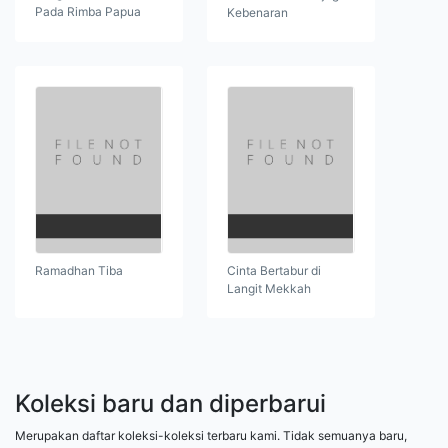
Pada Rimba Papua
Kebenaran
Ramadhan Tiba
Cinta Bertabur di
Langit Mekkah
Koleksi baru dan diperbarui
Merupakan daftar koleksi-koleksi terbaru kami. Tidak semuanya baru,