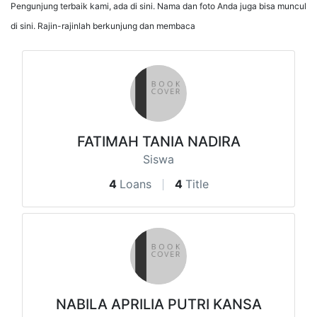
Pengunjung terbaik kami, ada di sini. Nama dan foto Anda juga bisa muncul
di sini. Rajin-rajinlah berkunjung dan membaca
FATIMAH TANIA NADIRA
Siswa
4
Loans
4
Title
NABILA APRILIA PUTRI KANSA