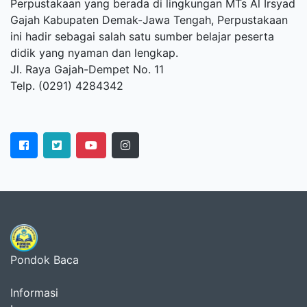
Perpustakaan yang berada di lingkungan MTs Al Irsyad
Gajah Kabupaten Demak-Jawa Tengah, Perpustakaan
ini hadir sebagai salah satu sumber belajar peserta
didik yang nyaman dan lengkap.
Jl. Raya Gajah-Dempet No. 11
Telp. (0291) 4284342
Pondok Baca
Informasi