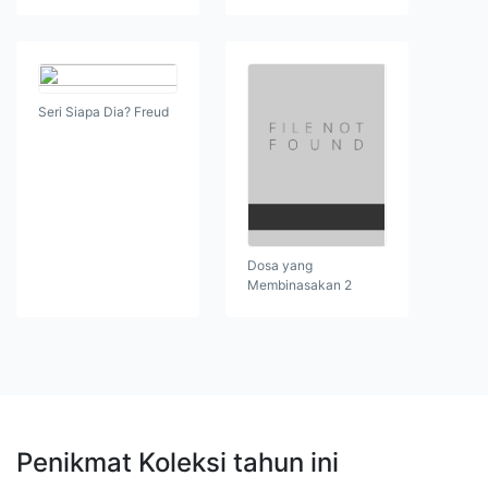
Seri Siapa Dia? Freud
Dosa yang
Membinasakan 2
Penikmat Koleksi tahun ini