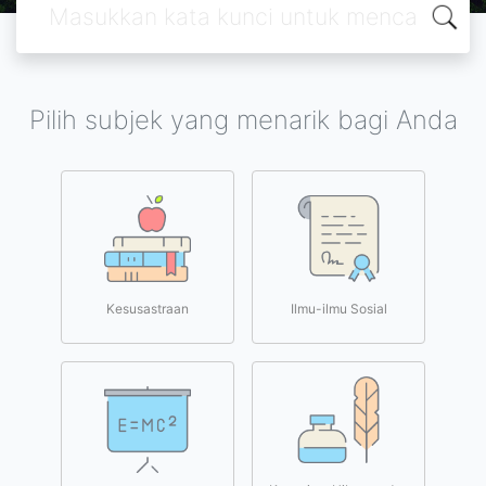
Pilih subjek yang menarik bagi Anda
Kesusastraan
Ilmu-ilmu Sosial