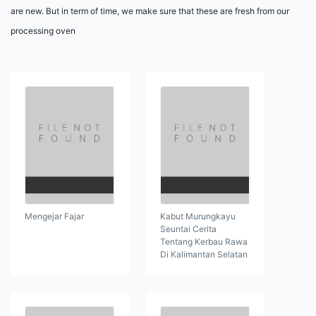
are new. But in term of time, we make sure that these are fresh from our
processing oven
Mengejar Fajar
Kabut Murungkayu
Seuntai Cerita
Tentang Kerbau Rawa
Di Kalimantan Selatan