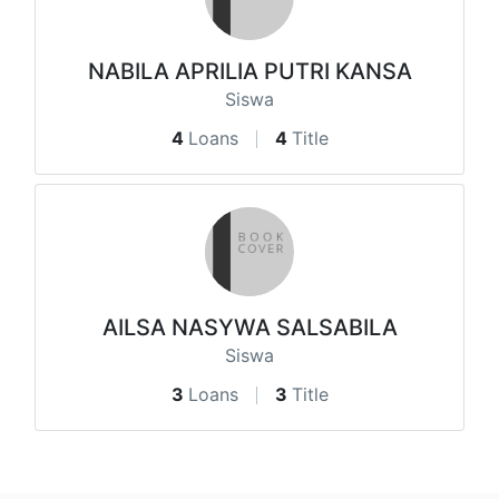
NABILA APRILIA PUTRI KANSA
Siswa
4
Loans
4
Title
AILSA NASYWA SALSABILA
Siswa
3
Loans
3
Title