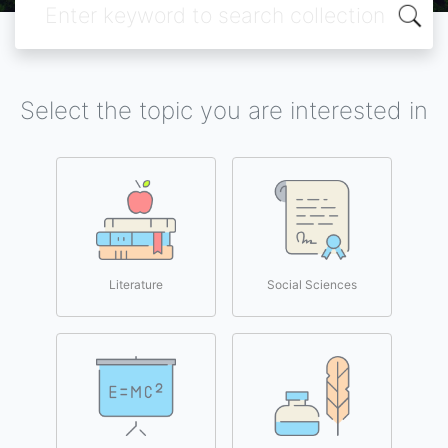
Select the topic you are interested in
Literature
Social Sciences