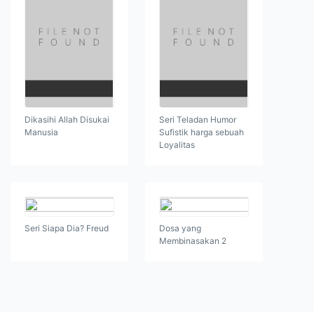
Dikasihi Allah Disukai
Seri Teladan Humor
Manusia
Sufistik harga sebuah
Loyalitas
Seri Siapa Dia? Freud
Dosa yang
Membinasakan 2