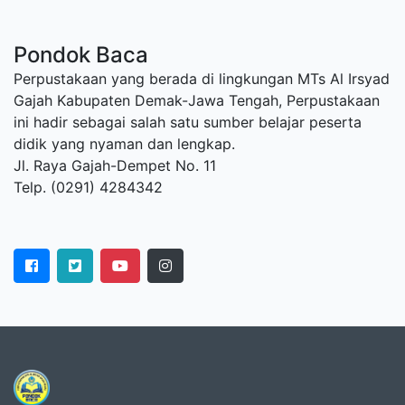
Pondok Baca
Perpustakaan yang berada di lingkungan MTs Al Irsyad
Gajah Kabupaten Demak-Jawa Tengah, Perpustakaan
ini hadir sebagai salah satu sumber belajar peserta
didik yang nyaman dan lengkap.
Jl. Raya Gajah-Dempet No. 11
Telp. (0291) 4284342