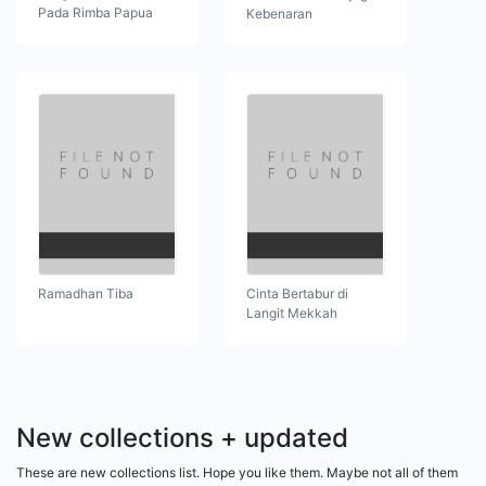
Pada Rimba Papua
Kebenaran
Ramadhan Tiba
Cinta Bertabur di
Langit Mekkah
New collections + updated
These are new collections list. Hope you like them. Maybe not all of them