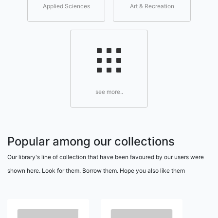
Applied Sciences
Art & Recreation
see more..
Popular among our collections
Our library's line of collection that have been favoured by our users were
shown here. Look for them. Borrow them. Hope you also like them