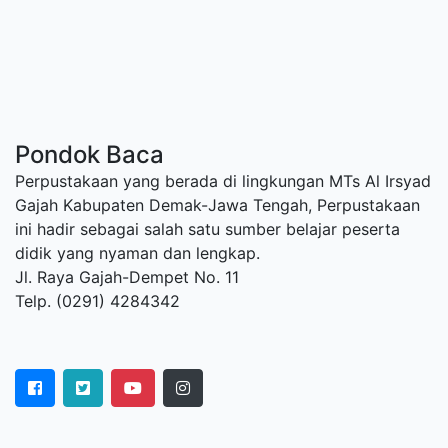
Pondok Baca
Perpustakaan yang berada di lingkungan MTs Al Irsyad
Gajah Kabupaten Demak-Jawa Tengah, Perpustakaan
ini hadir sebagai salah satu sumber belajar peserta
didik yang nyaman dan lengkap.
Jl. Raya Gajah-Dempet No. 11
Telp. (0291) 4284342