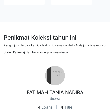
Penikmat Koleksi tahun ini
Pengunjung terbaik kami, ada di sini. Nama dan foto Anda juga bisa muncul
di sini. Rajin-rajinlah berkunjung dan membaca
FATIMAH TANIA NADIRA
Siswa
4
Loans
4
Title