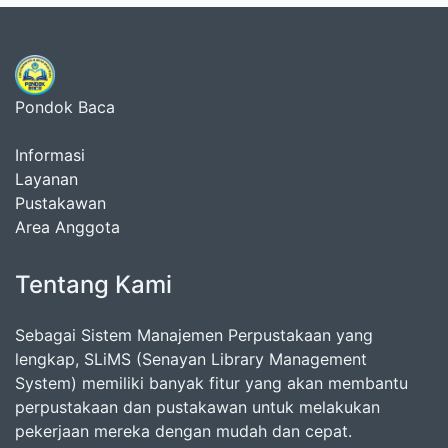
Pondok Baca
Informasi
Layanan
Pustakawan
Area Anggota
Tentang Kami
Sebagai Sistem Manajemen Perpustakaan yang
lengkap, SLiMS (Senayan Library Management
System) memiliki banyak fitur yang akan membantu
perpustakaan dan pustakawan untuk melakukan
pekerjaan mereka dengan mudah dan cepat.