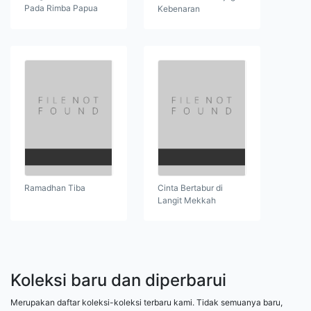
Pada Rimba Papua
Kebenaran
Ramadhan Tiba
Cinta Bertabur di
Langit Mekkah
Koleksi baru dan diperbarui
Merupakan daftar koleksi-koleksi terbaru kami. Tidak semuanya baru,