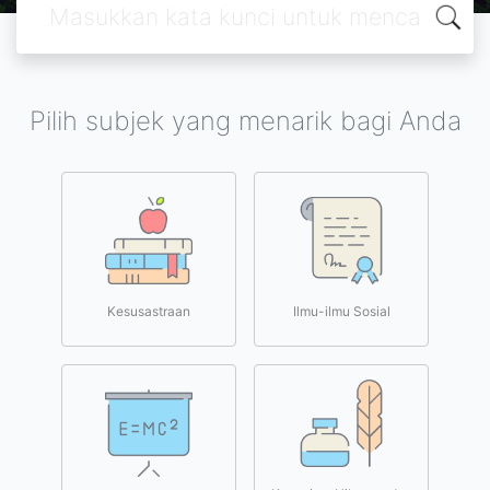
Pilih subjek yang menarik bagi Anda
Kesusastraan
Ilmu-ilmu Sosial