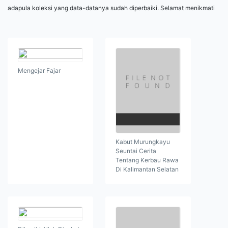
adapula koleksi yang data-datanya sudah diperbaiki. Selamat menikmati
Mengejar Fajar
Kabut Murungkayu
Seuntai Cerita
Tentang Kerbau Rawa
Di Kalimantan Selatan