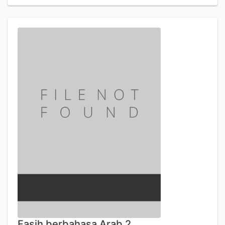
Fasih berbahasa Arab 2