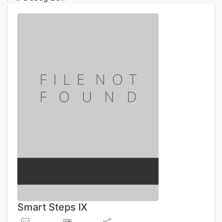
Smart Steps IX