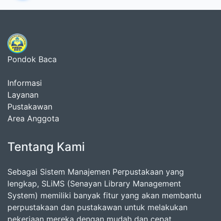
Pondok Baca
Informasi
Layanan
Pustakawan
Area Anggota
Tentang Kami
Sebagai Sistem Manajemen Perpustakaan yang
lengkap, SLiMS (Senayan Library Management
System) memiliki banyak fitur yang akan membantu
perpustakaan dan pustakawan untuk melakukan
pekerjaan mereka dengan mudah dan cepat.