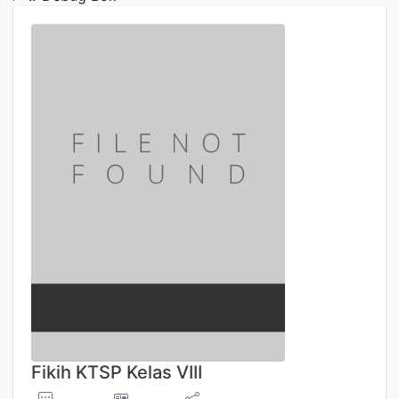
Fikih KTSP Kelas VIII