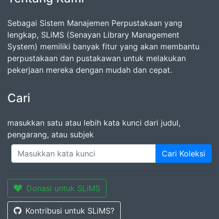
Sebagai Sistem Manajemen Perpustakaan yang
lengkap, SLiMS (Senayan Library Management
System) memiliki banyak fitur yang akan membantu
perpustakaan dan pustakawan untuk melakukan
pekerjaan mereka dengan mudah dan cepat.
Cari
masukkan satu atau lebih kata kunci dari judul,
pengarang, atau subjek
Cari Koleksi
Donasi untuk SLiMS
Kontribusi untuk SLiMS?