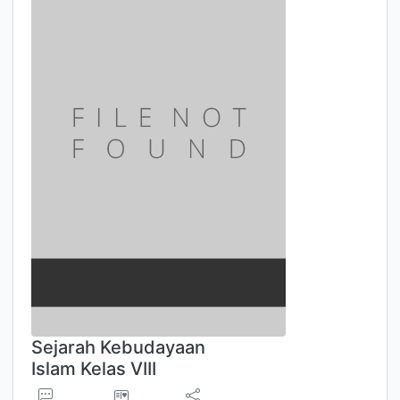
Sejarah Kebudayaan
Islam Kelas VIII