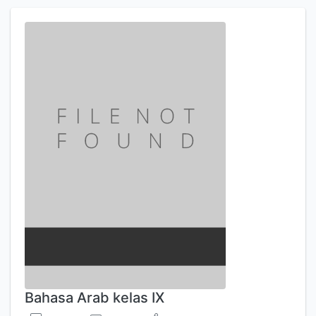
Bahasa Arab kelas IX