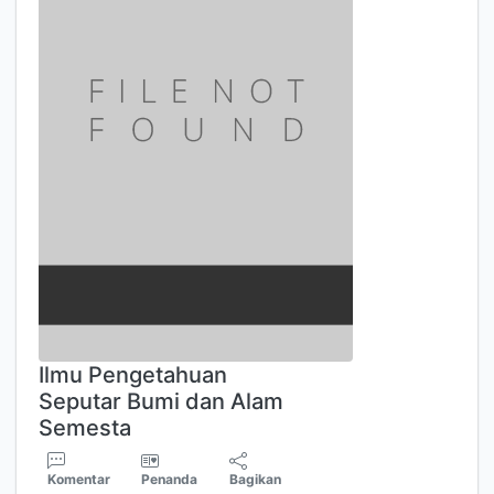
Ilmu Pengetahuan
Seputar Bumi dan Alam
Semesta
Komentar
Penanda
Bagikan