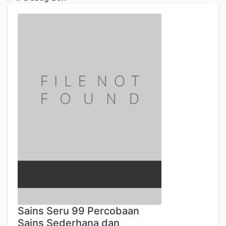
Sains Seru 99 Percobaan
Sains Sederhana dan