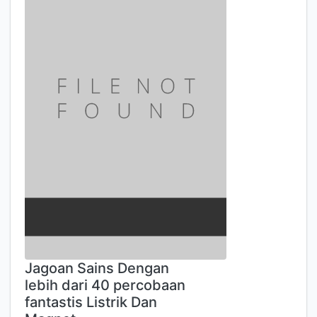
Jagoan Sains Dengan
lebih dari 40 percobaan
fantastis Listrik Dan