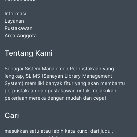
Informasi
Layanan
Pustakawan
Area Anggota
Tentang Kami
Sebagai Sistem Manajemen Perpustakaan yang
lengkap, SLiMS (Senayan Library Management
System) memiliki banyak fitur yang akan membantu
perpustakaan dan pustakawan untuk melakukan
pekerjaan mereka dengan mudah dan cepat.
Cari
masukkan satu atau lebih kata kunci dari judul,