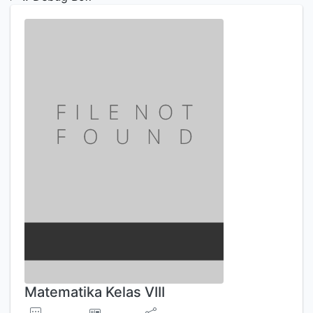
Matematika Kelas VIII