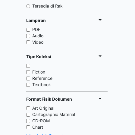
Tersedia di Rak
Lampiran
PDF
Audio
Video
Tipe Koleksi
Fiction
Reference
Textbook
Format Fisik Dokumen
Art Original
Cartographic Material
CD-ROM
Chart