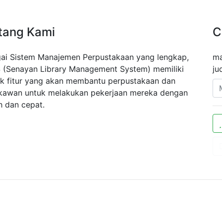
tang Kami
C
ai Sistem Manajemen Perpustakaan yang lengkap,
ma
 (Senayan Library Management System) memiliki
ju
k fitur yang akan membantu perpustakaan dan
kawan untuk melakukan pekerjaan mereka dengan
 dan cepat.