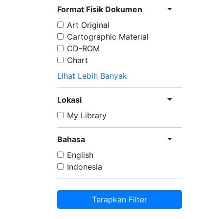
Format Fisik Dokumen
Art Original
Cartographic Material
CD-ROM
Chart
Lihat Lebih Banyak
Lokasi
My Library
Bahasa
English
Indonesia
Terapkan Filter