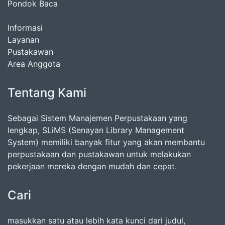
Pondok Baca
Informasi
Layanan
Pustakawan
Area Anggota
Tentang Kami
Sebagai Sistem Manajemen Perpustakaan yang
lengkap, SLiMS (Senayan Library Management
System) memiliki banyak fitur yang akan membantu
perpustakaan dan pustakawan untuk melakukan
pekerjaan mereka dengan mudah dan cepat.
Cari
masukkan satu atau lebih kata kunci dari judul,