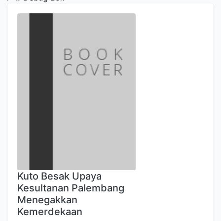
Kuto Besak Upaya
Kesultanan Palembang
Menegakkan
Kemerdekaan