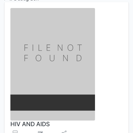
HIV AND AIDS