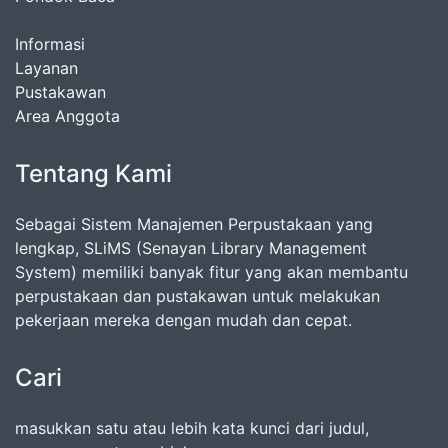
Informasi
Layanan
Pustakawan
Area Anggota
Tentang Kami
Sebagai Sistem Manajemen Perpustakaan yang
lengkap, SLiMS (Senayan Library Management
System) memiliki banyak fitur yang akan membantu
perpustakaan dan pustakawan untuk melakukan
pekerjaan mereka dengan mudah dan cepat.
Cari
masukkan satu atau lebih kata kunci dari judul,