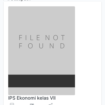
IPS Ekonomi kelas VII