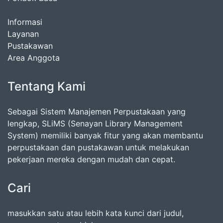
Informasi
Layanan
Pustakawan
Area Anggota
Tentang Kami
Sebagai Sistem Manajemen Perpustakaan yang
lengkap, SLiMS (Senayan Library Management
System) memiliki banyak fitur yang akan membantu
perpustakaan dan pustakawan untuk melakukan
pekerjaan mereka dengan mudah dan cepat.
Cari
masukkan satu atau lebih kata kunci dari judul,