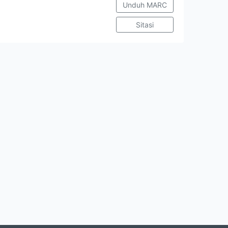
Unduh MARC
Sitasi