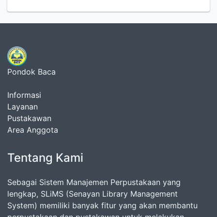
Pondok Baca
Informasi
Layanan
Pustakawan
Area Anggota
Tentang Kami
Sebagai Sistem Manajemen Perpustakaan yang
lengkap, SLiMS (Senayan Library Management
System) memiliki banyak fitur yang akan membantu