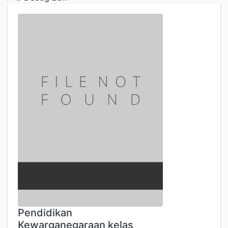
Pendidikan
Kewarganegaraan kelas