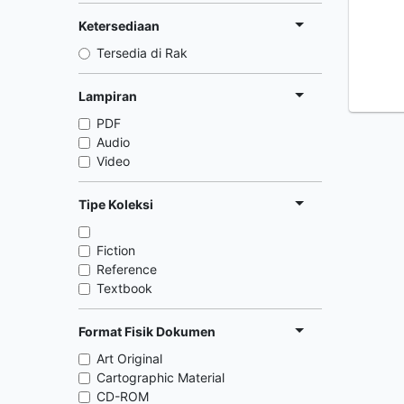
Ketersediaan
Tersedia di Rak
Lampiran
PDF
Audio
Video
Tipe Koleksi
Fiction
Reference
Textbook
Format Fisik Dokumen
Art Original
Cartographic Material
CD-ROM