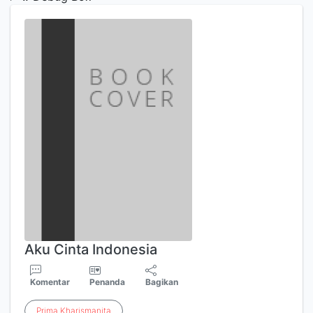
Aku Cinta Indonesia
Komentar
Penanda
Bagikan
Prima
Kharismanita