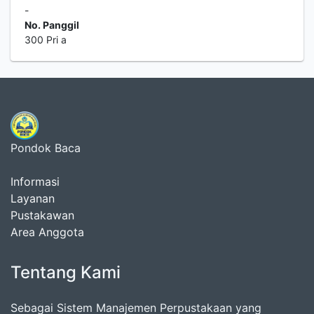
-
No. Panggil
300 Pri a
Pondok Baca
Informasi
Layanan
Pustakawan
Area Anggota
Tentang Kami
Sebagai Sistem Manajemen Perpustakaan yang