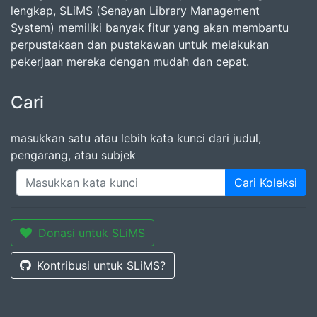
lengkap, SLiMS (Senayan Library Management
System) memiliki banyak fitur yang akan membantu
perpustakaan dan pustakawan untuk melakukan
pekerjaan mereka dengan mudah dan cepat.
Cari
masukkan satu atau lebih kata kunci dari judul,
pengarang, atau subjek
Cari Koleksi
Donasi untuk SLiMS
Kontribusi untuk SLiMS?